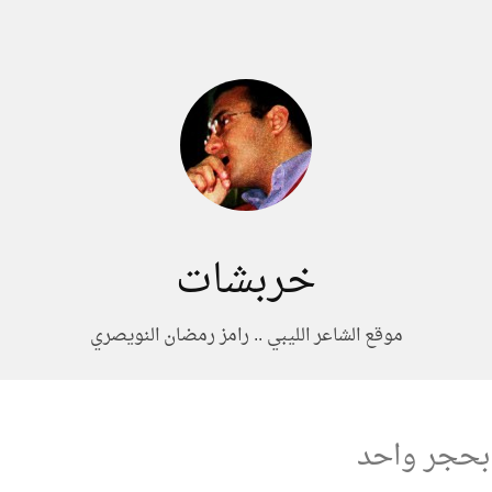
خربشات
موقع الشاعر الليبي .. رامز رمضان النويصري
بحجر واحد