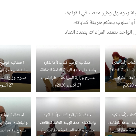
باشر، وسهل وغير متعب في القراءة،
أو أسلوب يحكم طريقة كتاباته،
 الواحد تتعدد القراءات بتعدد النقاد.
تاب (أما للكره
احتفالية توقيع كتاب (أما للكره
احتفالية توقيع 
ة العامة للثقافة،
والبغضاء حد)، الهيئة العامة للثقافة،
والبغضاء حد)، الهي
احة – طرابلس /
مسرح وزارة السياحة – طرابلس /
مسرح وزارة السي
27 أكتوبر 2020م
27 أكتوبر 2020م
تاب (أما للكره
احتفالية توقيع كتاب (أما للكره
احتفالية توقيع 
ة العامة للثقافة،
والبغضاء حد)، الهيئة العامة للثقافة،
والبغضاء حد)، الهي
احة – طرابلس /
مسرح وزارة السياحة – طرابلس /
مسرح وزارة السي