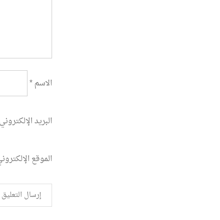
الاسم
*
البريد الإلكتروني
الموقع الإلكترون