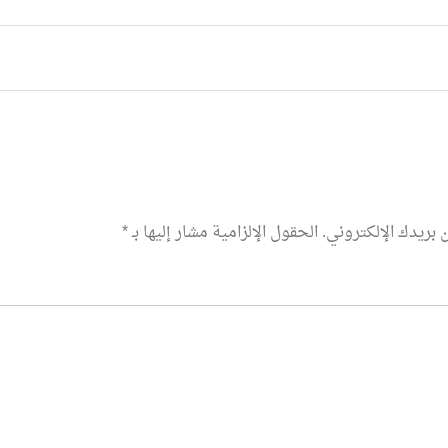
 بريدك الإلكتروني.
الحقول الإلزامية مشار إليها بـ
*