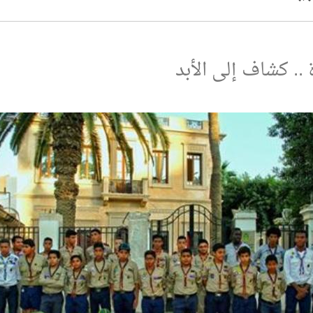
. كشاف إلى الأبد