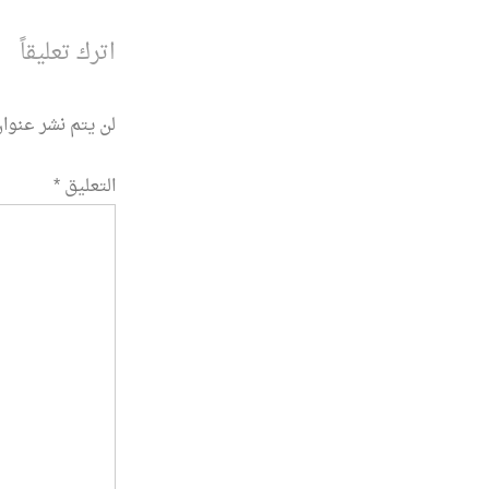
اترك تعليقاً
لن يتم نشر عنوان
التعليق
*