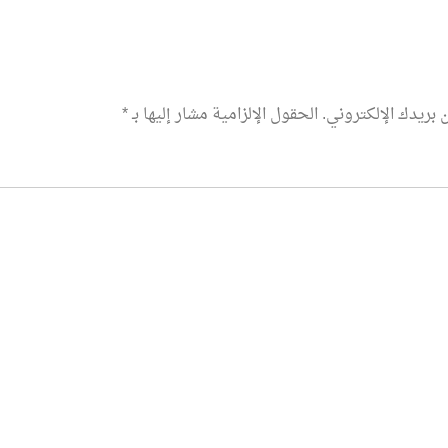
 بريدك الإلكتروني.
الحقول الإلزامية مشار إليها بـ
*