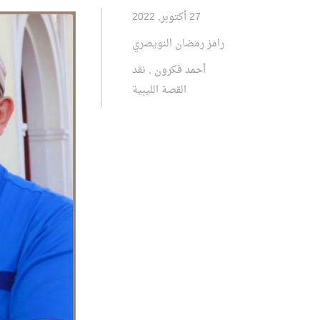
27 أكتوبر, 2022
رامز رمضان النويصري
أحمد فكرون
,
نقد
القصة الليبية