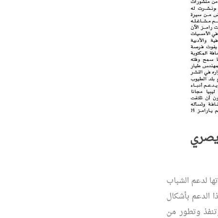
ويصري
ها لدعم الشباب
ذا الدعم بأشكال
تنفذ وتطور من