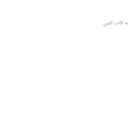
 الأدب الليبي.