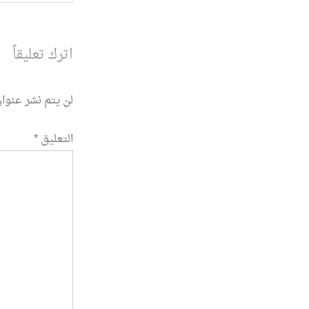
المقالة
اترك تعليقاً
لن يتم نشر عنوان
التعليق
*