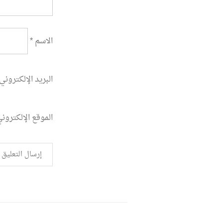
الاسم
*
البريد الإلكتروني
الموقع الإلكترون