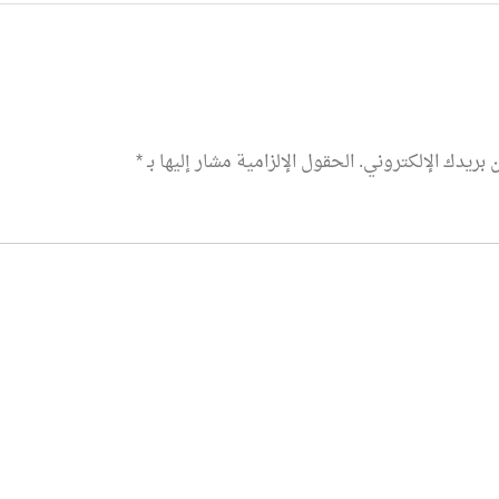
 بريدك الإلكتروني.
الحقول الإلزامية مشار إليها بـ
*