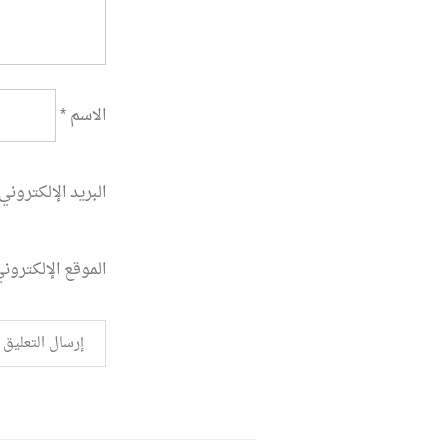
الاسم
*
البريد الإلكتروني
الموقع الإلكترون