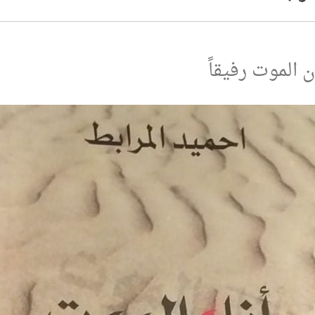
 الموت رفيقاً