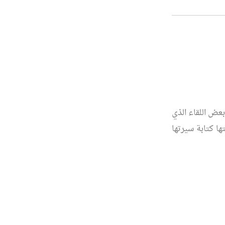
عض اللقاء الذي
ا كتابة سيرتها