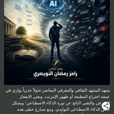
يشهد المشهد الثقافي والمعرفي المعاصر تحولاً جذرياً يوازي في
عمقه اختراع المطبعة أو ظهور الإنترنت، ونعني الانفجار
المعرفي والتقني الناتج عن ثورة الذكاء الاصطناعي؛ وبشكل
خاص الذكاء الاصطناعي التوليدي. ومع تسارع خطى هذه