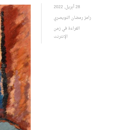
28 أبريل, 2022
رامز رمضان النويصري
القراءة في زمن
الإنترنت