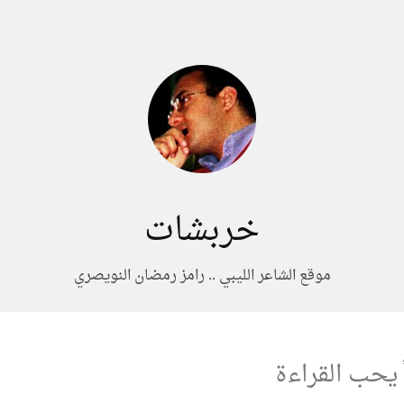
خربشات
موقع الشاعر الليبي .. رامز رمضان النويصري
 يحب القراءة