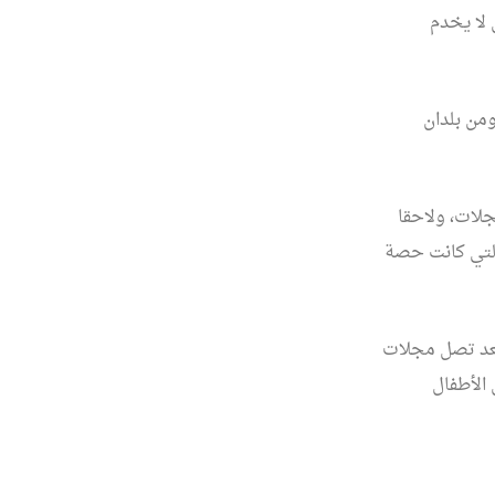
لا يخدم
ومن بلدان
لات، ولاحقا
التي كانت حصة
 تعد تصل مجلات
 الأطفال