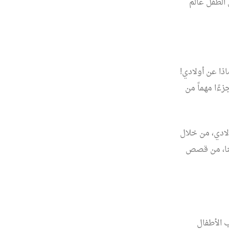
الطفل عالم
اذا عن أولادي!
ءًا مهماً من
ادي، من خلال
تنا، من قصص
الأطفال