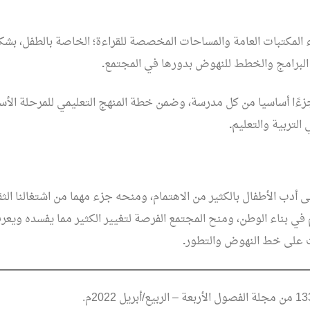
ء المكتبات العامة والمساحات المخصصة للقراءة؛ الخاصة بالطفل، بشك
البرامج والخطط للنهوض بدورها في المجتمع
.
ءًا أساسيا من كل مدرسة، وضمن خطة المنهج التعليمي للمرحلة الأسا
 التربية والتعليم
.
لى أدب الأطفال بالكثير من الاهتمام، ومنحه جزء مهما من اشتغالنا الث
م في بناء الوطن، ومنح المجتمع الفرصة لتغيير الكثير مما يفسده ويع
ات على خط النهوض والتطور
.