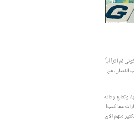
 لم أقرأ أياً
 الفتيان، من
 وتتابع وفاته
ارات مما كتب!
ثير منهم الآن