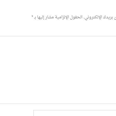
 بريدك الإلكتروني.
الحقول الإلزامية مشار إليها بـ
*