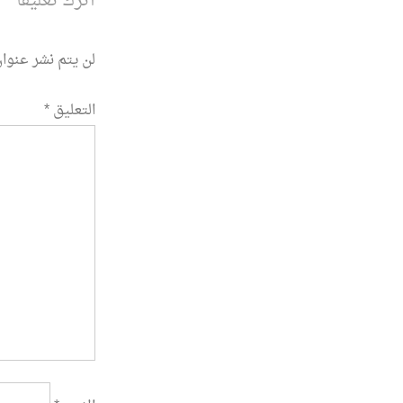
اترك تعليقاً
لن يتم نشر عنوان
التعليق
*