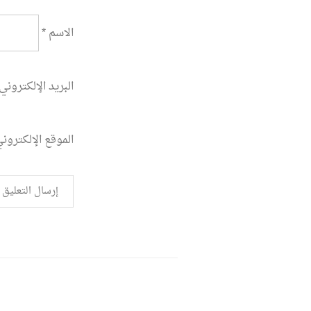
الاسم
*
البريد الإلكتروني
الموقع الإلكترون