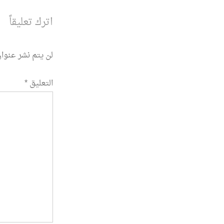
اترك تعليقاً
لن يتم نشر عنوان
التعليق
*