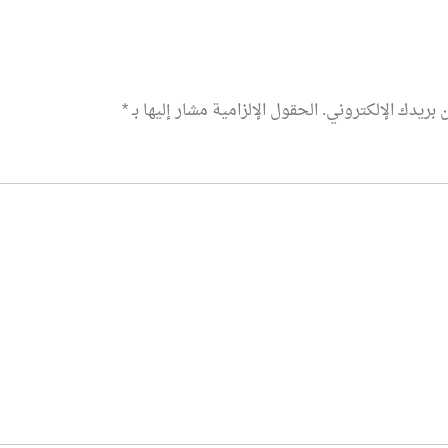
 بريدك الإلكتروني.
الحقول الإلزامية مشار إليها بـ
*