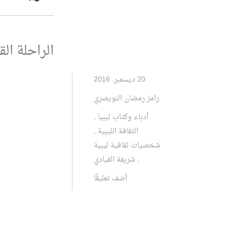
الراحلة الق
20 ديسمبر, 2016
رامز رمضان النويصري
أدباء وكتاب ليبيا
,
الثقافة الليبية
,
شخصيات ثقافية ليبية
,
شريفة القيادي
أضف تعليقًا