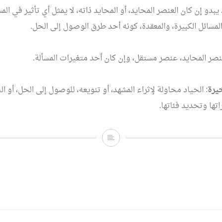
 يبدو إن كان العنصر المحايد، أو المحايد ذاته، لا يمثل أي تأثير في المس
مسائل الكبيرة، والمعقدة، كونه أحد طرق الوصول إلى الحل.
عنصر المحايد، عنصر مستقل، وإن كان أحد متغيرات المسألة.
يرة
: الحياد محاولة لإثراء المشهد، أو تنويعه، للوصول إلى الحل، أو ا
تها وتحديد فئاتها.
الحياد..
قراءة
رياضية!!