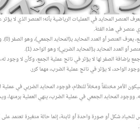
رف العنصر المحايد في العمليات الرياضية بأنه؛ العنصر الذي لا يؤثر 
ي عنصر في هذه الفئة.
في عمليات الجمع، 
ر أو العدد المحايد بـ(المحايد الضربي)؛ وهو الواحد (1).
مع بإضافة الصفر لها لا يؤثر في ناتج عملية الجمع، وكأن لا وجود له، 
ود الواحد، لا يؤثر في ناتج عملية الضرب، مهما كرر.
يكون الأمر مختلفاً ومخلاً للنظام، فوجود المحايد الضربي في عملية 
ه. ووجود المحايد الجمعي في عملية الضرب، ينهي العملية برمتها، ويحو
س للحياد شكل أو صورة واحدة أو ثابتة، إنما حالة متغيرة تعتمد على ا