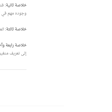
خلاصة ثانية
: قد
وجوده مهم في ال
خلاصة ثالثة
: ال
خلاصة رابعة وأخ
إلى تعريف متغيرا