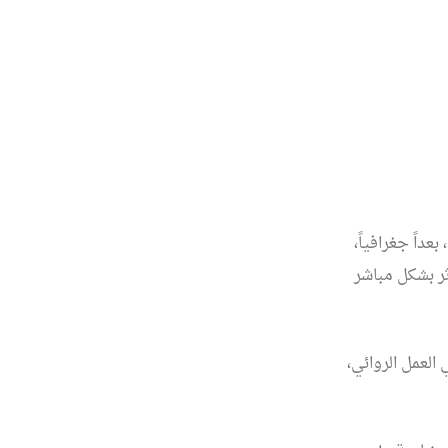
عداً جغرافياً،
ثر بشكل مباشر
العمل الروائي،