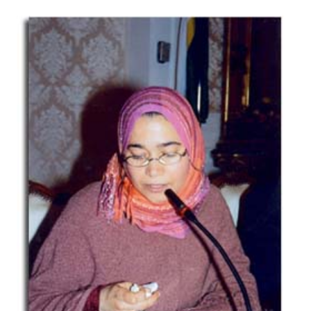
الإمام”.