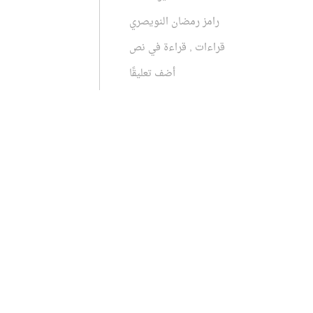
رامز رمضان النويصري
قراءات
,
قراءة في نص
أضف تعليقًا