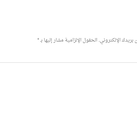
 بريدك الإلكتروني.
الحقول الإلزامية مشار إليها بـ
*