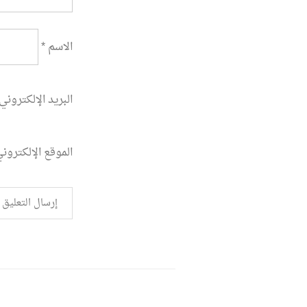
الاسم
*
البريد الإلكتروني
الموقع الإلكترون