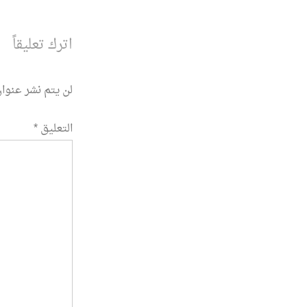
المقالة
اترك تعليقاً
لن يتم نشر عنوان
التعليق
*