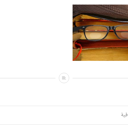
Cultural
ية