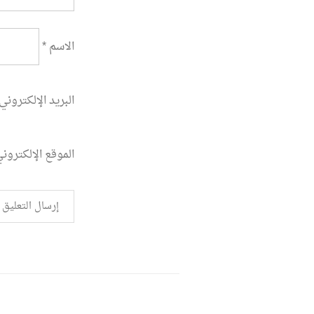
الاسم
*
البريد الإلكتروني
الموقع الإلكترون