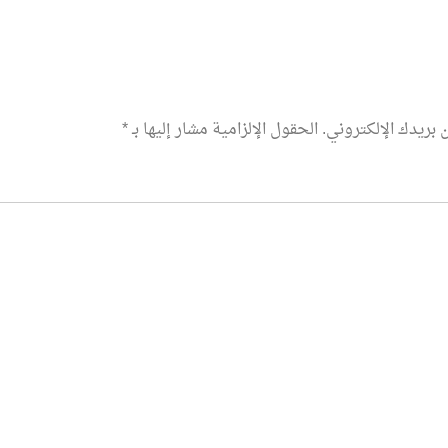
 بريدك الإلكتروني.
الحقول الإلزامية مشار إليها بـ
*