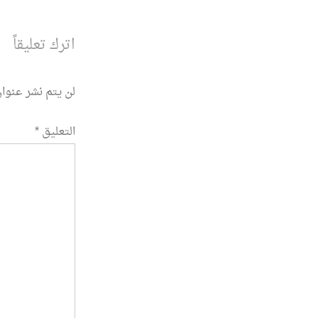
المقالة
اترك تعليقاً
لن يتم نشر عنوان
التعليق
*