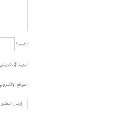
الاسم
*
البريد الإلكتروني
الموقع الإلكترون