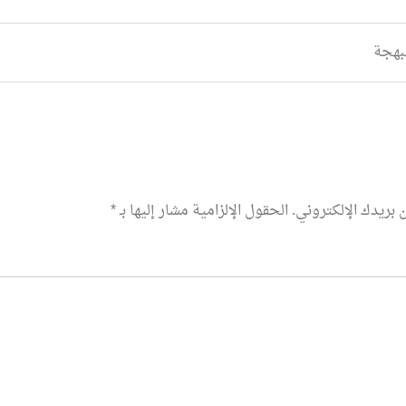
بهجة
 بريدك الإلكتروني.
الحقول الإلزامية مشار إليها بـ
*