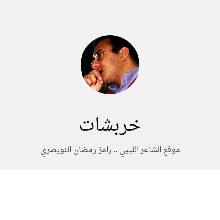
خربشات
موقع الشاعر الليبي .. رامز رمضان النويصري