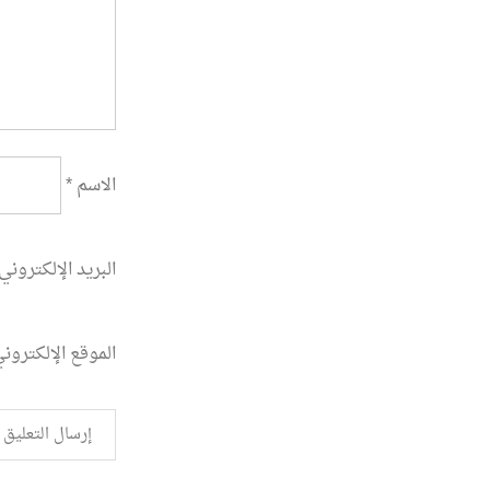
الاسم
*
البريد الإلكتروني
الموقع الإلكترون