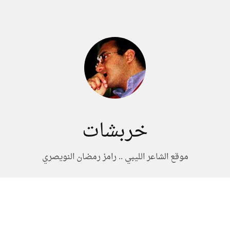
خربشات
موقع الشاعر الليبي .. رامز رمضان النويصري