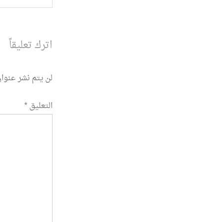
المقالة
اترك تعليقاً
لن يتم نشر عنوان
التعليق
*