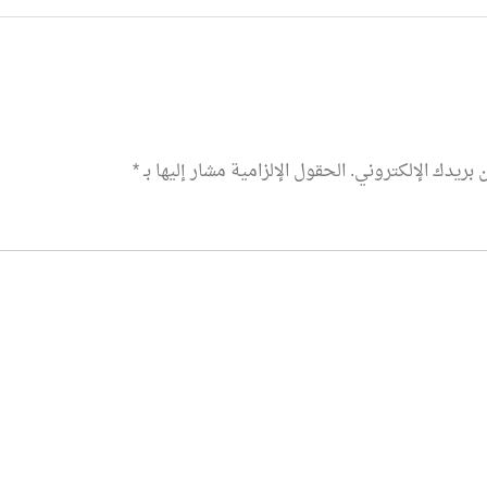
 بريدك الإلكتروني.
الحقول الإلزامية مشار إليها بـ
*