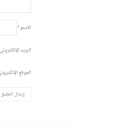
الاسم
*
البريد الإلكتروني
الموقع الإلكترون