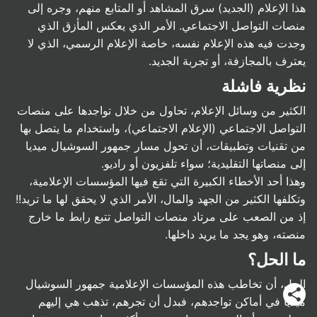
هذا الإعلام (الجديد) سرق المشاهد أو المتابع منهم، وجره إلى
منصات التواصل الاجتماعي. الأمر الذي يعكس المأزق الذي
وجدت فيه هذه الإعلام نفسه، خاصة الإعلام الرسمي، الذي لا
يعترف بالمجازفة، أو تجربة الجديد.
نظرية فاشلة
الكثير من وسائل الإعلام، تحاول من خلال تواجدها على منصات
التواصل الاجتماعي (الإعلام الاجتماعي)، واستخدام ما يتصل بها
من تقنيات وتطبيقات، أن تحول مسار جمهور السوشيال ميديا
إلى منصاتها التقليدية؛ سواء تلفزيون أو راديو.
وهذا أحد الأخطاء الكبيرة التي تقع فيها المؤسسات الإعلامية،
وتكلفها الكثير من الجهد والمال، الأمر الذي لا يحقق لها ما تريد!!
إذ من الصعب على مرتاد منصات التواصل تتبع رابط ما خارج
منصته، وهو يجد ما يريد داخلها.
ما الحل؟
الحل، أن تخاطب هذه المؤسسات الإعلامية جمهور السوشيال
ميديا في أماكن تواجدهم، فبدل أن تجرهم، تذهب هي إليهم