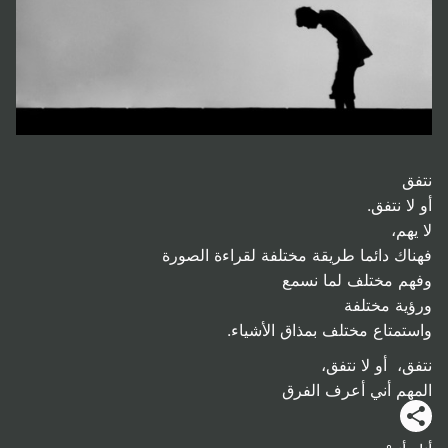
نتفق
أو لا نتفق.
لا يهم،
فهناك دائما طريقة مختلفة لقراءة الصورة
وفهم مختلف لما نسمع
ورؤية مختلفة
واستمتاع مختلف بمذاق الأشياء.
نتفق، أو لا نتفق،
المهم أني أعرف الفرق
بين،