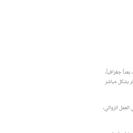
عداً جغرافياً،
ثر بشكل مباشر
العمل الروائي،