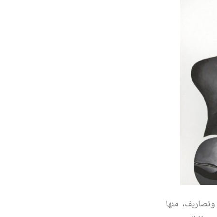
وتصاريف، منها