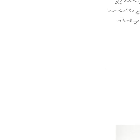
ر، خاصة وإن
دن مكانة خاصة،
ر من الصفات