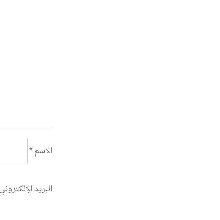
الاسم
*
البريد الإلكتروني